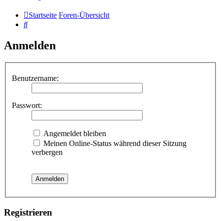
Startseite
Foren-Übersicht
Suche
Anmelden
Benutzername:
Passwort:
Angemeldet bleiben
Meinen Online-Status während dieser Sitzung
verbergen
Registrieren