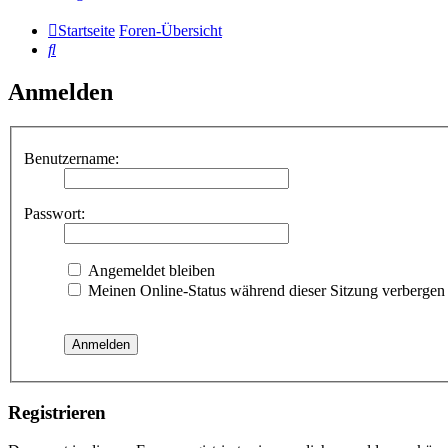
Startseite
Foren-Übersicht
Suche
Anmelden
Benutzername:
Passwort:
Angemeldet bleiben
Meinen Online-Status während dieser Sitzung verbergen
Registrieren