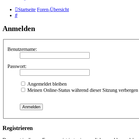
Startseite
Foren-Übersicht
Suche
Anmelden
Benutzername:
Passwort:
Angemeldet bleiben
Meinen Online-Status während dieser Sitzung verbergen
Registrieren