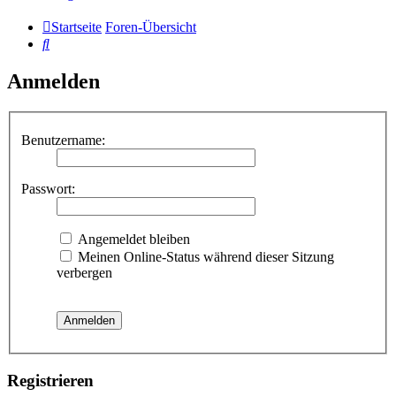
Startseite
Foren-Übersicht
Suche
Anmelden
Benutzername:
Passwort:
Angemeldet bleiben
Meinen Online-Status während dieser Sitzung
verbergen
Registrieren