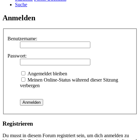
Suche
Anmelden
Benutzername:
Passwort:
Angemeldet bleiben
Meinen Online-Status während dieser Sitzung
verbergen
Registrieren
Du musst in diesem Forum registriert sein, um dich anmelden zu