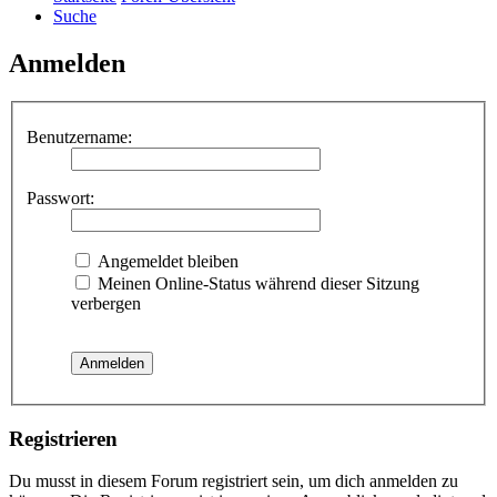
Suche
Anmelden
Benutzername:
Passwort:
Angemeldet bleiben
Meinen Online-Status während dieser Sitzung
verbergen
Registrieren
Du musst in diesem Forum registriert sein, um dich anmelden zu