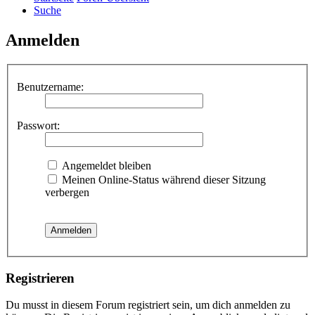
Suche
Anmelden
Benutzername:
Passwort:
Angemeldet bleiben
Meinen Online-Status während dieser Sitzung
verbergen
Registrieren
Du musst in diesem Forum registriert sein, um dich anmelden zu