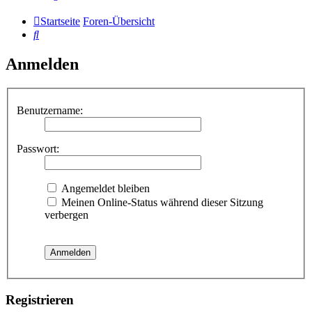
Startseite
Foren-Übersicht
Suche
Anmelden
Benutzername:
Passwort:
Angemeldet bleiben
Meinen Online-Status während dieser Sitzung
verbergen
Registrieren