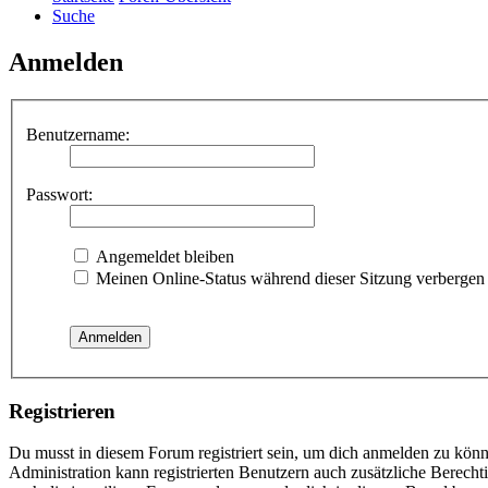
Suche
Anmelden
Benutzername:
Passwort:
Angemeldet bleiben
Meinen Online-Status während dieser Sitzung verbergen
Registrieren
Du musst in diesem Forum registriert sein, um dich anmelden zu könne
Administration kann registrierten Benutzern auch zusätzliche Berech