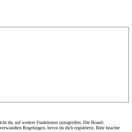
cht dir, auf weitere Funktionen zuzugreifen. Die Board-
erwandten Regelungen, bevor du dich registrierst. Bitte beachte