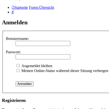
Startseite
Foren-Übersicht
Suche
Anmelden
Benutzername:
Passwort:
Angemeldet bleiben
Meinen Online-Status während dieser Sitzung verbergen
Registrieren