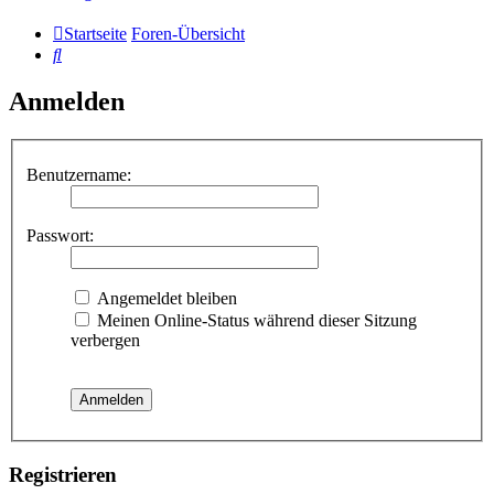
Startseite
Foren-Übersicht
Suche
Anmelden
Benutzername:
Passwort:
Angemeldet bleiben
Meinen Online-Status während dieser Sitzung
verbergen
Registrieren