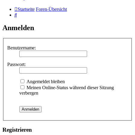
Startseite
Foren-Übersicht
Suche
Anmelden
Benutzername:
Passwort:
Angemeldet bleiben
Meinen Online-Status während dieser Sitzung
verbergen
Registrieren