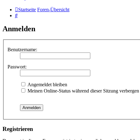
Startseite
Foren-Übersicht
Suche
Anmelden
Benutzername:
Passwort:
Angemeldet bleiben
Meinen Online-Status während dieser Sitzung verbergen
Registrieren