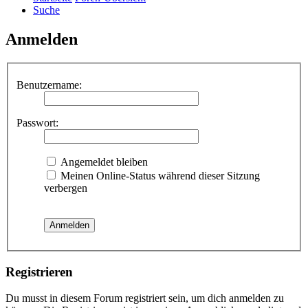
Suche
Anmelden
Benutzername:
Passwort:
Angemeldet bleiben
Meinen Online-Status während dieser Sitzung
verbergen
Registrieren
Du musst in diesem Forum registriert sein, um dich anmelden zu