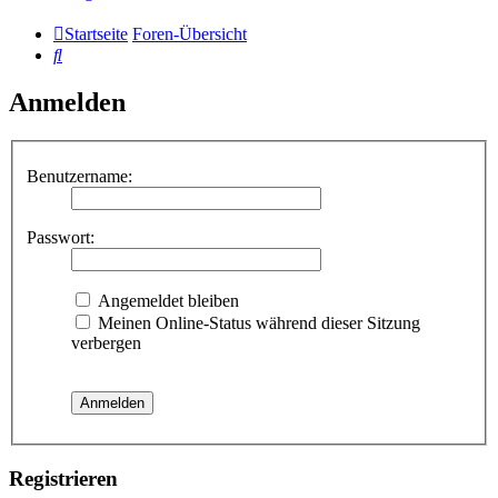
Startseite
Foren-Übersicht
Suche
Anmelden
Benutzername:
Passwort:
Angemeldet bleiben
Meinen Online-Status während dieser Sitzung
verbergen
Registrieren