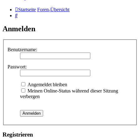
Startseite
Foren-Übersicht
Suche
Anmelden
Benutzername:
Passwort:
Angemeldet bleiben
Meinen Online-Status während dieser Sitzung
verbergen
Registrieren