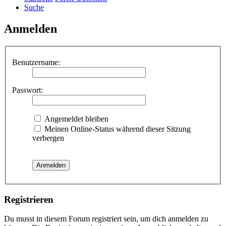
Suche
Anmelden
Benutzername:
Passwort:
Angemeldet bleiben
Meinen Online-Status während dieser Sitzung
verbergen
Registrieren
Du musst in diesem Forum registriert sein, um dich anmelden zu