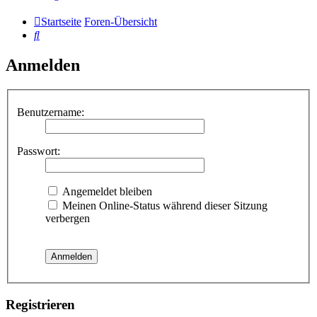
Startseite
Foren-Übersicht
Suche
Anmelden
Benutzername:
Passwort:
Angemeldet bleiben
Meinen Online-Status während dieser Sitzung
verbergen
Registrieren