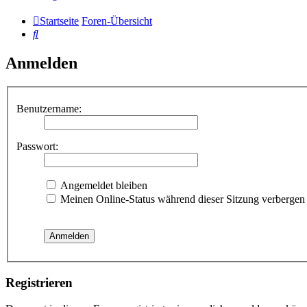
Startseite
Foren-Übersicht
Suche
Anmelden
Benutzername:
Passwort:
Angemeldet bleiben
Meinen Online-Status während dieser Sitzung verbergen
Registrieren