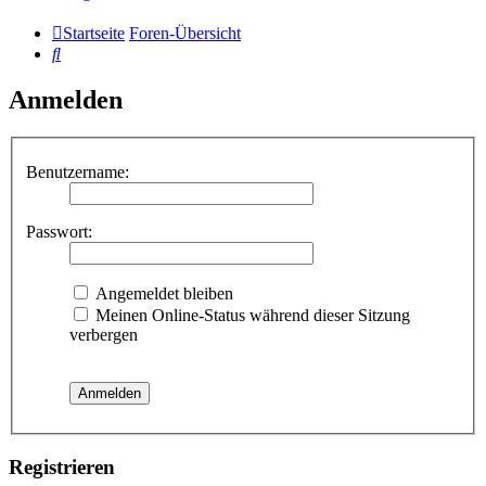
Startseite
Foren-Übersicht
Suche
Anmelden
Benutzername:
Passwort:
Angemeldet bleiben
Meinen Online-Status während dieser Sitzung
verbergen
Registrieren