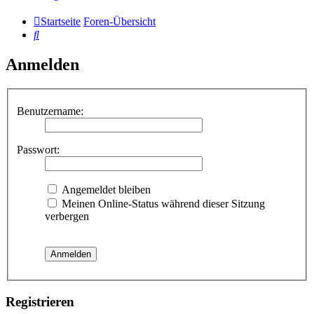
Startseite
Foren-Übersicht
Suche
Anmelden
Benutzername:
Passwort:
Angemeldet bleiben
Meinen Online-Status während dieser Sitzung
verbergen
Registrieren