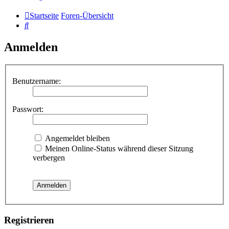
Startseite
Foren-Übersicht
Suche
Anmelden
Benutzername:
Passwort:
Angemeldet bleiben
Meinen Online-Status während dieser Sitzung
verbergen
Registrieren