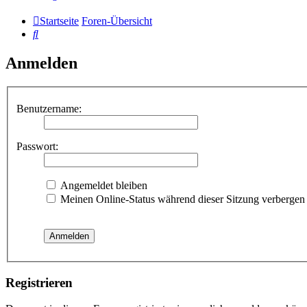
Startseite
Foren-Übersicht
Suche
Anmelden
Benutzername:
Passwort:
Angemeldet bleiben
Meinen Online-Status während dieser Sitzung verbergen
Registrieren