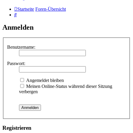
Startseite
Foren-Übersicht
Suche
Anmelden
Benutzername:
Passwort:
Angemeldet bleiben
Meinen Online-Status während dieser Sitzung
verbergen
Registrieren