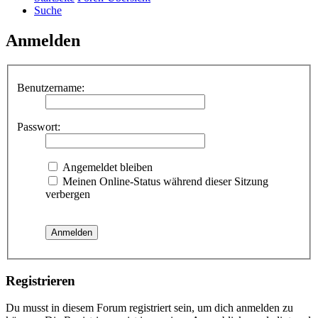
Suche
Anmelden
Benutzername:
Passwort:
Angemeldet bleiben
Meinen Online-Status während dieser Sitzung
verbergen
Registrieren
Du musst in diesem Forum registriert sein, um dich anmelden zu