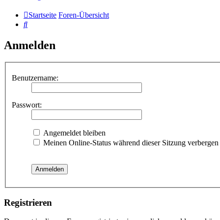
Startseite
Foren-Übersicht
Suche
Anmelden
Benutzername:
Passwort:
Angemeldet bleiben
Meinen Online-Status während dieser Sitzung verbergen
Registrieren