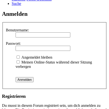
Suche
Anmelden
Benutzername:
Passwort:
Angemeldet bleiben
Meinen Online-Status während dieser Sitzung
verbergen
Registrieren
Du musst in diesem Forum registriert sein, um dich anmelden zu