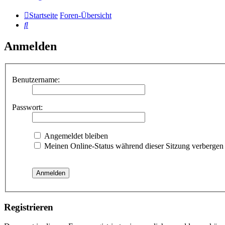
Startseite
Foren-Übersicht
Suche
Anmelden
Benutzername:
Passwort:
Angemeldet bleiben
Meinen Online-Status während dieser Sitzung verbergen
Registrieren