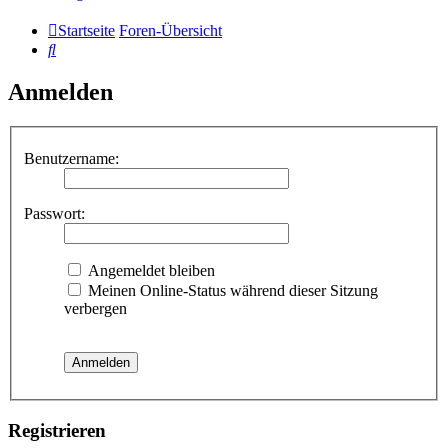
Startseite
Foren-Übersicht
Suche
Anmelden
Benutzername:
Passwort:
Angemeldet bleiben
Meinen Online-Status während dieser Sitzung
verbergen
Registrieren