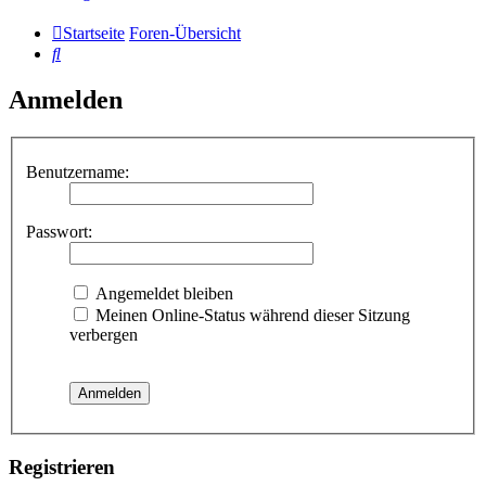
Startseite
Foren-Übersicht
Suche
Anmelden
Benutzername:
Passwort:
Angemeldet bleiben
Meinen Online-Status während dieser Sitzung
verbergen
Registrieren