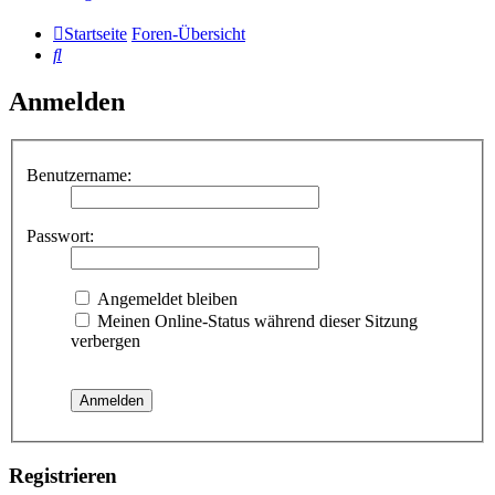
Startseite
Foren-Übersicht
Suche
Anmelden
Benutzername:
Passwort:
Angemeldet bleiben
Meinen Online-Status während dieser Sitzung
verbergen
Registrieren