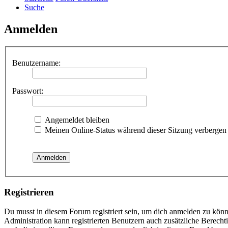
Suche
Anmelden
Benutzername:
Passwort:
Angemeldet bleiben
Meinen Online-Status während dieser Sitzung verbergen
Registrieren
Du musst in diesem Forum registriert sein, um dich anmelden zu könne
Administration kann registrierten Benutzern auch zusätzliche Berech