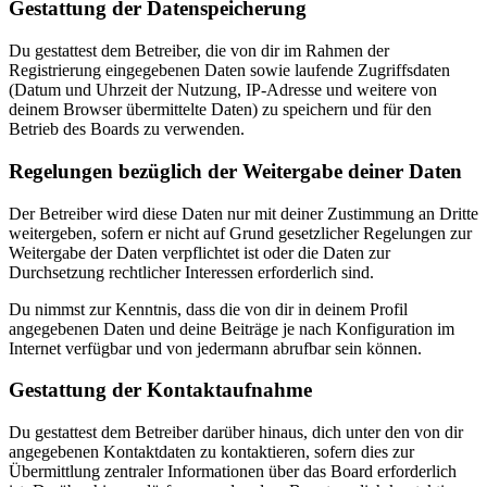
Gestattung der Datenspeicherung
Du gestattest dem Betreiber, die von dir im Rahmen der
Registrierung eingegebenen Daten sowie laufende Zugriffsdaten
(Datum und Uhrzeit der Nutzung, IP-Adresse und weitere von
deinem Browser übermittelte Daten) zu speichern und für den
Betrieb des Boards zu verwenden.
Regelungen bezüglich der Weitergabe deiner Daten
Der Betreiber wird diese Daten nur mit deiner Zustimmung an Dritte
weitergeben, sofern er nicht auf Grund gesetzlicher Regelungen zur
Weitergabe der Daten verpflichtet ist oder die Daten zur
Durchsetzung rechtlicher Interessen erforderlich sind.
Du nimmst zur Kenntnis, dass die von dir in deinem Profil
angegebenen Daten und deine Beiträge je nach Konfiguration im
Internet verfügbar und von jedermann abrufbar sein können.
Gestattung der Kontaktaufnahme
Du gestattest dem Betreiber darüber hinaus, dich unter den von dir
angegebenen Kontaktdaten zu kontaktieren, sofern dies zur
Übermittlung zentraler Informationen über das Board erforderlich