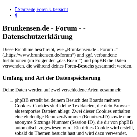
Startseite
Foren-Übersicht
Suche
Brunkensen.de - Forum - -
Datenschutzerklärung
Diese Richtlinie beschreibt, wie „Brunkensen.de - Forum -“
(„https://www.brunkensen.de/forum“) und ggf. verbundene
Institutionen (im Folgenden „das Board“) und phpBB die Daten
verwenden, die während deines Foren-Besuchs gesammelt werden.
Umfang und Art der Datenspeicherung
Deine Daten werden auf zwei verschiedene Arten gesammelt:
phpBB erstellt bei deinem Besuch des Boards mehrere
Cookies. Cookies sind kleine Textdateien, die dein Browser
als temporäre Dateien ablegt. Zwei dieser Cookies enthalten
eine eindeutige Benutzer-Nummer (Benutzer-ID) sowie eine
anonyme Sitzungs-Nummer (Session-ID), die dir von phpBB
automatisch zugewiesen wird. Ein drittes Cookie wird erstellt,
sobald du Themen besucht hast und wird dazu verwendet,