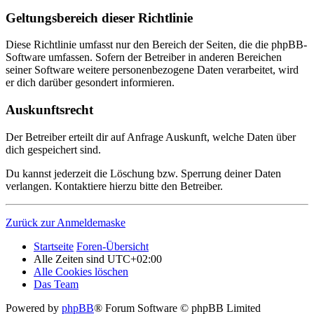
Geltungsbereich dieser Richtlinie
Diese Richtlinie umfasst nur den Bereich der Seiten, die die phpBB-
Software umfassen. Sofern der Betreiber in anderen Bereichen
seiner Software weitere personenbezogene Daten verarbeitet, wird
er dich darüber gesondert informieren.
Auskunftsrecht
Der Betreiber erteilt dir auf Anfrage Auskunft, welche Daten über
dich gespeichert sind.
Du kannst jederzeit die Löschung bzw. Sperrung deiner Daten
verlangen. Kontaktiere hierzu bitte den Betreiber.
Zurück zur Anmeldemaske
Startseite
Foren-Übersicht
Alle Zeiten sind
UTC+02:00
Alle Cookies löschen
Das Team
Powered by
phpBB
® Forum Software © phpBB Limited