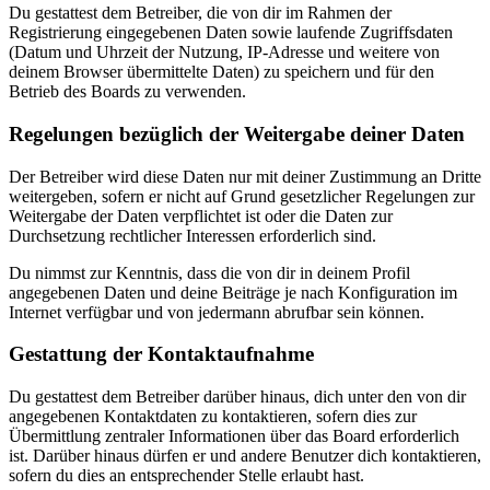
Du gestattest dem Betreiber, die von dir im Rahmen der
Registrierung eingegebenen Daten sowie laufende Zugriffsdaten
(Datum und Uhrzeit der Nutzung, IP-Adresse und weitere von
deinem Browser übermittelte Daten) zu speichern und für den
Betrieb des Boards zu verwenden.
Regelungen bezüglich der Weitergabe deiner Daten
Der Betreiber wird diese Daten nur mit deiner Zustimmung an Dritte
weitergeben, sofern er nicht auf Grund gesetzlicher Regelungen zur
Weitergabe der Daten verpflichtet ist oder die Daten zur
Durchsetzung rechtlicher Interessen erforderlich sind.
Du nimmst zur Kenntnis, dass die von dir in deinem Profil
angegebenen Daten und deine Beiträge je nach Konfiguration im
Internet verfügbar und von jedermann abrufbar sein können.
Gestattung der Kontaktaufnahme
Du gestattest dem Betreiber darüber hinaus, dich unter den von dir
angegebenen Kontaktdaten zu kontaktieren, sofern dies zur
Übermittlung zentraler Informationen über das Board erforderlich
ist. Darüber hinaus dürfen er und andere Benutzer dich kontaktieren,
sofern du dies an entsprechender Stelle erlaubt hast.