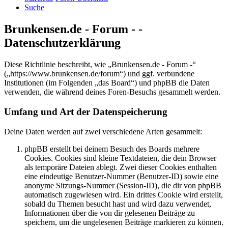
Suche
Brunkensen.de - Forum - -
Datenschutzerklärung
Diese Richtlinie beschreibt, wie „Brunkensen.de - Forum -“
(„https://www.brunkensen.de/forum“) und ggf. verbundene
Institutionen (im Folgenden „das Board“) und phpBB die Daten
verwenden, die während deines Foren-Besuchs gesammelt werden.
Umfang und Art der Datenspeicherung
Deine Daten werden auf zwei verschiedene Arten gesammelt:
phpBB erstellt bei deinem Besuch des Boards mehrere
Cookies. Cookies sind kleine Textdateien, die dein Browser
als temporäre Dateien ablegt. Zwei dieser Cookies enthalten
eine eindeutige Benutzer-Nummer (Benutzer-ID) sowie eine
anonyme Sitzungs-Nummer (Session-ID), die dir von phpBB
automatisch zugewiesen wird. Ein drittes Cookie wird erstellt,
sobald du Themen besucht hast und wird dazu verwendet,
Informationen über die von dir gelesenen Beiträge zu
speichern, um die ungelesenen Beiträge markieren zu können.