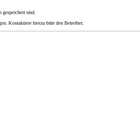
h gespeichert sind.
n. Kontaktiere hierzu bitte den Betreiber.