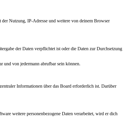
it der Nutzung, IP-Adresse und weitere von deinem Browser
tergabe der Daten verpflichtet ist oder die Daten zur Durchsetzung
bar und von jedermann abrufbar sein können.
entraler Informationen über das Board erforderlich ist. Darüber
ftware weitere personenbezogene Daten verarbeitet, wird er dich