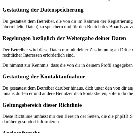
Gestattung der Datenspeicherung
Du gestattest dem Betreiber, die von dir im Rahmen der Registrieru
übermittelte Daten) zu speichern und für den Betrieb des Boards zu 
Regelungen bezüglich der Weitergabe deiner Daten
Der Betreiber wird diese Daten nur mit deiner Zustimmung an Dritte w
rechtlicher Interessen erforderlich sind.
Du nimmst zur Kenntnis, dass die von dir in deinem Profil angegeben
Gestattung der Kontaktaufnahme
Du gestattest dem Betreiber darüber hinaus, dich unter den von dir a
hinaus dürfen er und andere Benutzer dich kontaktieren, sofern du dies
Geltungsbereich dieser Richtlinie
Diese Richtlinie umfasst nur den Bereich der Seiten, die die phpBB-S
darüber gesondert informieren.