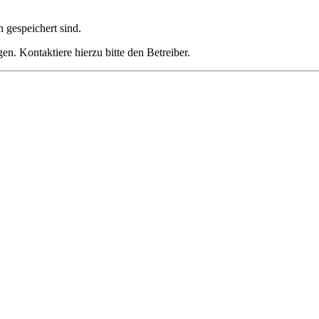
h gespeichert sind.
n. Kontaktiere hierzu bitte den Betreiber.