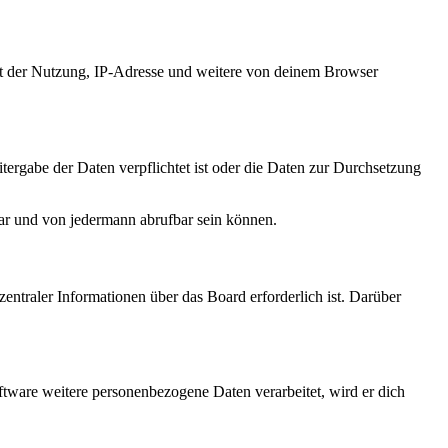
it der Nutzung, IP-Adresse und weitere von deinem Browser
tergabe der Daten verpflichtet ist oder die Daten zur Durchsetzung
bar und von jedermann abrufbar sein können.
entraler Informationen über das Board erforderlich ist. Darüber
ftware weitere personenbezogene Daten verarbeitet, wird er dich