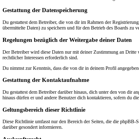
Gestattung der Datenspeicherung
Du gestattest dem Betreiber, die von dir im Rahmen der Registrieru
übermittelte Daten) zu speichern und für den Betrieb des Boards zu 
Regelungen bezüglich der Weitergabe deiner Daten
Der Betreiber wird diese Daten nur mit deiner Zustimmung an Dritte w
rechtlicher Interessen erforderlich sind.
Du nimmst zur Kenntnis, dass die von dir in deinem Profil angegeben
Gestattung der Kontaktaufnahme
Du gestattest dem Betreiber darüber hinaus, dich unter den von dir a
hinaus dürfen er und andere Benutzer dich kontaktieren, sofern du dies
Geltungsbereich dieser Richtlinie
Diese Richtlinie umfasst nur den Bereich der Seiten, die die phpBB-S
darüber gesondert informieren.