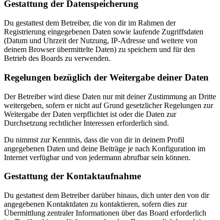
Gestattung der Datenspeicherung
Du gestattest dem Betreiber, die von dir im Rahmen der
Registrierung eingegebenen Daten sowie laufende Zugriffsdaten
(Datum und Uhrzeit der Nutzung, IP-Adresse und weitere von
deinem Browser übermittelte Daten) zu speichern und für den
Betrieb des Boards zu verwenden.
Regelungen bezüglich der Weitergabe deiner Daten
Der Betreiber wird diese Daten nur mit deiner Zustimmung an Dritte
weitergeben, sofern er nicht auf Grund gesetzlicher Regelungen zur
Weitergabe der Daten verpflichtet ist oder die Daten zur
Durchsetzung rechtlicher Interessen erforderlich sind.
Du nimmst zur Kenntnis, dass die von dir in deinem Profil
angegebenen Daten und deine Beiträge je nach Konfiguration im
Internet verfügbar und von jedermann abrufbar sein können.
Gestattung der Kontaktaufnahme
Du gestattest dem Betreiber darüber hinaus, dich unter den von dir
angegebenen Kontaktdaten zu kontaktieren, sofern dies zur
Übermittlung zentraler Informationen über das Board erforderlich