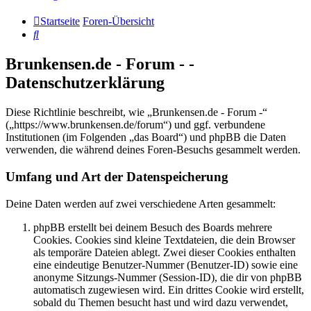
Startseite
Foren-Übersicht
Suche
Brunkensen.de - Forum - -
Datenschutzerklärung
Diese Richtlinie beschreibt, wie „Brunkensen.de - Forum -“
(„https://www.brunkensen.de/forum“) und ggf. verbundene
Institutionen (im Folgenden „das Board“) und phpBB die Daten
verwenden, die während deines Foren-Besuchs gesammelt werden.
Umfang und Art der Datenspeicherung
Deine Daten werden auf zwei verschiedene Arten gesammelt:
phpBB erstellt bei deinem Besuch des Boards mehrere
Cookies. Cookies sind kleine Textdateien, die dein Browser
als temporäre Dateien ablegt. Zwei dieser Cookies enthalten
eine eindeutige Benutzer-Nummer (Benutzer-ID) sowie eine
anonyme Sitzungs-Nummer (Session-ID), die dir von phpBB
automatisch zugewiesen wird. Ein drittes Cookie wird erstellt,
sobald du Themen besucht hast und wird dazu verwendet,