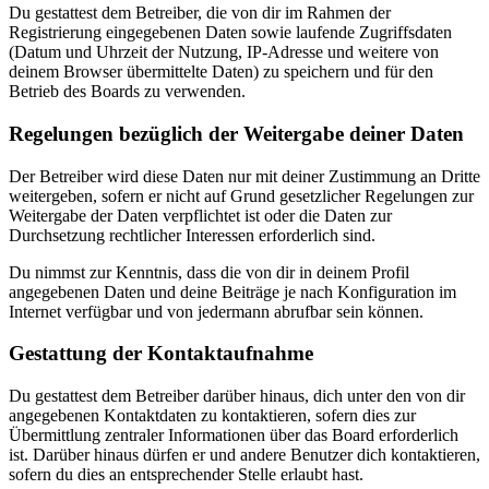
Du gestattest dem Betreiber, die von dir im Rahmen der
Registrierung eingegebenen Daten sowie laufende Zugriffsdaten
(Datum und Uhrzeit der Nutzung, IP-Adresse und weitere von
deinem Browser übermittelte Daten) zu speichern und für den
Betrieb des Boards zu verwenden.
Regelungen bezüglich der Weitergabe deiner Daten
Der Betreiber wird diese Daten nur mit deiner Zustimmung an Dritte
weitergeben, sofern er nicht auf Grund gesetzlicher Regelungen zur
Weitergabe der Daten verpflichtet ist oder die Daten zur
Durchsetzung rechtlicher Interessen erforderlich sind.
Du nimmst zur Kenntnis, dass die von dir in deinem Profil
angegebenen Daten und deine Beiträge je nach Konfiguration im
Internet verfügbar und von jedermann abrufbar sein können.
Gestattung der Kontaktaufnahme
Du gestattest dem Betreiber darüber hinaus, dich unter den von dir
angegebenen Kontaktdaten zu kontaktieren, sofern dies zur
Übermittlung zentraler Informationen über das Board erforderlich
ist. Darüber hinaus dürfen er und andere Benutzer dich kontaktieren,
sofern du dies an entsprechender Stelle erlaubt hast.