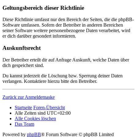
Geltungsbereich dieser Richtlinie
Diese Richtlinie umfasst nur den Bereich der Seiten, die die phpBB-
Software umfassen. Sofern der Betreiber in anderen Bereichen
seiner Software weitere personenbezogene Daten verarbeitet, wird
er dich darüber gesondert informieren.
Auskunftsrecht
Der Betreiber erteilt dir auf Anfrage Auskunft, welche Daten über
dich gespeichert sind.
Du kannst jederzeit die Löschung bzw. Sperrung deiner Daten
verlangen. Kontaktiere hierzu bitte den Betreiber.
Zurück zur Anmeldemaske
Startseite
Foren-Übersicht
Alle Zeiten sind
UTC+02:00
Alle Cookies löschen
Das Team
Powered by
phpBB
® Forum Software © phpBB Limited