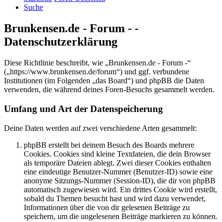
Suche
Brunkensen.de - Forum - -
Datenschutzerklärung
Diese Richtlinie beschreibt, wie „Brunkensen.de - Forum -“
(„https://www.brunkensen.de/forum“) und ggf. verbundene
Institutionen (im Folgenden „das Board“) und phpBB die Daten
verwenden, die während deines Foren-Besuchs gesammelt werden.
Umfang und Art der Datenspeicherung
Deine Daten werden auf zwei verschiedene Arten gesammelt:
phpBB erstellt bei deinem Besuch des Boards mehrere
Cookies. Cookies sind kleine Textdateien, die dein Browser
als temporäre Dateien ablegt. Zwei dieser Cookies enthalten
eine eindeutige Benutzer-Nummer (Benutzer-ID) sowie eine
anonyme Sitzungs-Nummer (Session-ID), die dir von phpBB
automatisch zugewiesen wird. Ein drittes Cookie wird erstellt,
sobald du Themen besucht hast und wird dazu verwendet,
Informationen über die von dir gelesenen Beiträge zu
speichern, um die ungelesenen Beiträge markieren zu können.