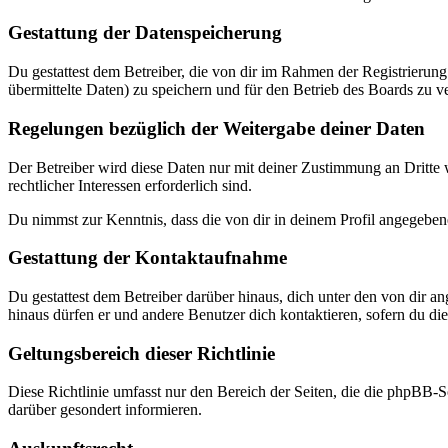
Gestattung der Datenspeicherung
Du gestattest dem Betreiber, die von dir im Rahmen der Registrieru
übermittelte Daten) zu speichern und für den Betrieb des Boards zu 
Regelungen bezüglich der Weitergabe deiner Daten
Der Betreiber wird diese Daten nur mit deiner Zustimmung an Dritte w
rechtlicher Interessen erforderlich sind.
Du nimmst zur Kenntnis, dass die von dir in deinem Profil angegeben
Gestattung der Kontaktaufnahme
Du gestattest dem Betreiber darüber hinaus, dich unter den von dir a
hinaus dürfen er und andere Benutzer dich kontaktieren, sofern du dies
Geltungsbereich dieser Richtlinie
Diese Richtlinie umfasst nur den Bereich der Seiten, die die phpBB-S
darüber gesondert informieren.