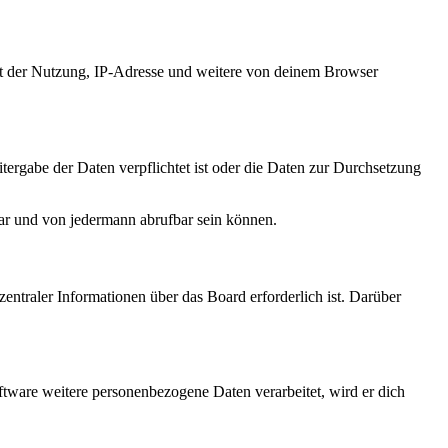
it der Nutzung, IP-Adresse und weitere von deinem Browser
tergabe der Daten verpflichtet ist oder die Daten zur Durchsetzung
bar und von jedermann abrufbar sein können.
entraler Informationen über das Board erforderlich ist. Darüber
ftware weitere personenbezogene Daten verarbeitet, wird er dich