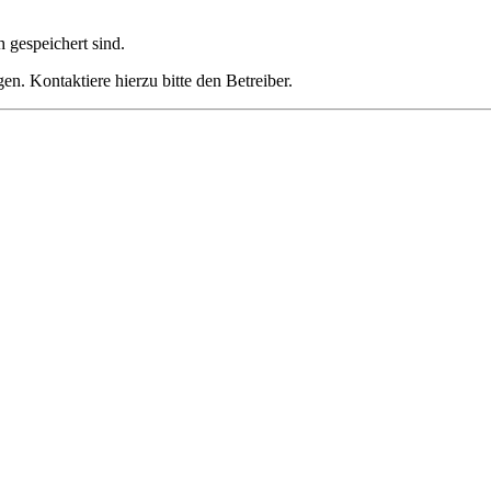
h gespeichert sind.
n. Kontaktiere hierzu bitte den Betreiber.