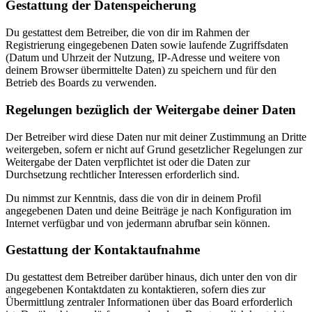
Gestattung der Datenspeicherung
Du gestattest dem Betreiber, die von dir im Rahmen der
Registrierung eingegebenen Daten sowie laufende Zugriffsdaten
(Datum und Uhrzeit der Nutzung, IP-Adresse und weitere von
deinem Browser übermittelte Daten) zu speichern und für den
Betrieb des Boards zu verwenden.
Regelungen bezüglich der Weitergabe deiner Daten
Der Betreiber wird diese Daten nur mit deiner Zustimmung an Dritte
weitergeben, sofern er nicht auf Grund gesetzlicher Regelungen zur
Weitergabe der Daten verpflichtet ist oder die Daten zur
Durchsetzung rechtlicher Interessen erforderlich sind.
Du nimmst zur Kenntnis, dass die von dir in deinem Profil
angegebenen Daten und deine Beiträge je nach Konfiguration im
Internet verfügbar und von jedermann abrufbar sein können.
Gestattung der Kontaktaufnahme
Du gestattest dem Betreiber darüber hinaus, dich unter den von dir
angegebenen Kontaktdaten zu kontaktieren, sofern dies zur
Übermittlung zentraler Informationen über das Board erforderlich