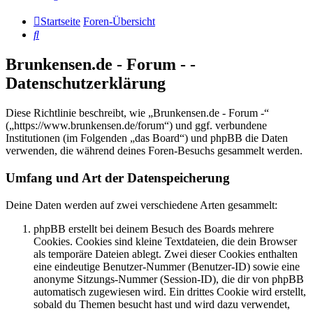
Startseite
Foren-Übersicht
Suche
Brunkensen.de - Forum - -
Datenschutzerklärung
Diese Richtlinie beschreibt, wie „Brunkensen.de - Forum -“
(„https://www.brunkensen.de/forum“) und ggf. verbundene
Institutionen (im Folgenden „das Board“) und phpBB die Daten
verwenden, die während deines Foren-Besuchs gesammelt werden.
Umfang und Art der Datenspeicherung
Deine Daten werden auf zwei verschiedene Arten gesammelt:
phpBB erstellt bei deinem Besuch des Boards mehrere
Cookies. Cookies sind kleine Textdateien, die dein Browser
als temporäre Dateien ablegt. Zwei dieser Cookies enthalten
eine eindeutige Benutzer-Nummer (Benutzer-ID) sowie eine
anonyme Sitzungs-Nummer (Session-ID), die dir von phpBB
automatisch zugewiesen wird. Ein drittes Cookie wird erstellt,
sobald du Themen besucht hast und wird dazu verwendet,