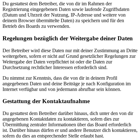
Du gestattest dem Betreiber, die von dir im Rahmen der
Registrierung eingegebenen Daten sowie laufende Zugriffsdaten
(Datum und Uhrzeit der Nutzung, IP-Adresse und weitere von
deinem Browser übermittelte Daten) zu speichern und für den
Betrieb des Boards zu verwenden.
Regelungen bezüglich der Weitergabe deiner Daten
Der Betreiber wird diese Daten nur mit deiner Zustimmung an Dritte
weitergeben, sofern er nicht auf Grund gesetzlicher Regelungen zur
Weitergabe der Daten verpflichtet ist oder die Daten zur
Durchsetzung rechtlicher Interessen erforderlich sind.
Du nimmst zur Kenntnis, dass die von dir in deinem Profil
angegebenen Daten und deine Beiträge je nach Konfiguration im
Internet verfügbar und von jedermann abrufbar sein können.
Gestattung der Kontaktaufnahme
Du gestattest dem Betreiber darüber hinaus, dich unter den von dir
angegebenen Kontaktdaten zu kontaktieren, sofern dies zur
Übermittlung zentraler Informationen über das Board erforderlich
ist. Darüber hinaus dürfen er und andere Benutzer dich kontaktieren,
sofern du dies an entsprechender Stelle erlaubt hast.