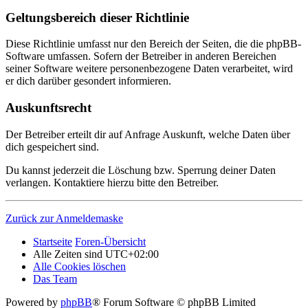
Geltungsbereich dieser Richtlinie
Diese Richtlinie umfasst nur den Bereich der Seiten, die die phpBB-
Software umfassen. Sofern der Betreiber in anderen Bereichen
seiner Software weitere personenbezogene Daten verarbeitet, wird
er dich darüber gesondert informieren.
Auskunftsrecht
Der Betreiber erteilt dir auf Anfrage Auskunft, welche Daten über
dich gespeichert sind.
Du kannst jederzeit die Löschung bzw. Sperrung deiner Daten
verlangen. Kontaktiere hierzu bitte den Betreiber.
Zurück zur Anmeldemaske
Startseite
Foren-Übersicht
Alle Zeiten sind
UTC+02:00
Alle Cookies löschen
Das Team
Powered by
phpBB
® Forum Software © phpBB Limited