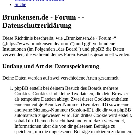
Suche
Brunkensen.de - Forum - -
Datenschutzerklärung
Diese Richtlinie beschreibt, wie „Brunkensen.de - Forum -“
(„https://www.brunkensen.de/forum“) und ggf. verbundene
Institutionen (im Folgenden „das Board“) und phpBB die Daten
verwenden, die während deines Foren-Besuchs gesammelt werden.
Umfang und Art der Datenspeicherung
Deine Daten werden auf zwei verschiedene Arten gesammelt:
phpBB erstellt bei deinem Besuch des Boards mehrere
Cookies. Cookies sind kleine Textdateien, die dein Browser
als temporäre Dateien ablegt. Zwei dieser Cookies enthalten
eine eindeutige Benutzer-Nummer (Benutzer-ID) sowie eine
anonyme Sitzungs-Nummer (Session-ID), die dir von phpBB
automatisch zugewiesen wird. Ein drittes Cookie wird erstellt,
sobald du Themen besucht hast und wird dazu verwendet,
Informationen über die von dir gelesenen Beiträge zu
speichern, um die ungelesenen Beiträge markieren zu können.