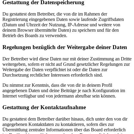
Gestattung der Datenspeicherung
Du gestattest dem Betreiber, die von dir im Rahmen der
Registrierung eingegebenen Daten sowie laufende Zugriffsdaten
(Datum und Uhrzeit der Nutzung, IP-Adresse und weitere von
deinem Browser übermittelte Daten) zu speichern und für den
Betrieb des Boards zu verwenden.
Regelungen bezüglich der Weitergabe deiner Daten
Der Betreiber wird diese Daten nur mit deiner Zustimmung an Dritte
weitergeben, sofern er nicht auf Grund gesetzlicher Regelungen zur
Weitergabe der Daten verpflichtet ist oder die Daten zur
Durchsetzung rechtlicher Interessen erforderlich sind.
Du nimmst zur Kenntnis, dass die von dir in deinem Profil
angegebenen Daten und deine Beiträge je nach Konfiguration im
Internet verfügbar und von jedermann abrufbar sein können.
Gestattung der Kontaktaufnahme
Du gestattest dem Betreiber darüber hinaus, dich unter den von dir
angegebenen Kontaktdaten zu kontaktieren, sofern dies zur
Übermittlung zentraler Informationen über das Board erforderlich