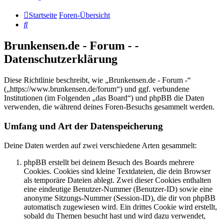
Startseite
Foren-Übersicht
Suche
Brunkensen.de - Forum - -
Datenschutzerklärung
Diese Richtlinie beschreibt, wie „Brunkensen.de - Forum -“
(„https://www.brunkensen.de/forum“) und ggf. verbundene
Institutionen (im Folgenden „das Board“) und phpBB die Daten
verwenden, die während deines Foren-Besuchs gesammelt werden.
Umfang und Art der Datenspeicherung
Deine Daten werden auf zwei verschiedene Arten gesammelt:
phpBB erstellt bei deinem Besuch des Boards mehrere
Cookies. Cookies sind kleine Textdateien, die dein Browser
als temporäre Dateien ablegt. Zwei dieser Cookies enthalten
eine eindeutige Benutzer-Nummer (Benutzer-ID) sowie eine
anonyme Sitzungs-Nummer (Session-ID), die dir von phpBB
automatisch zugewiesen wird. Ein drittes Cookie wird erstellt,
sobald du Themen besucht hast und wird dazu verwendet,