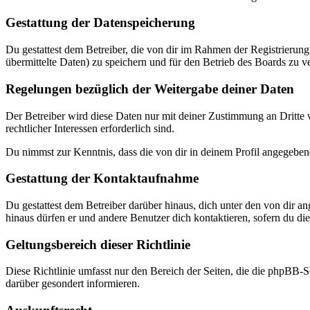
Gestattung der Datenspeicherung
Du gestattest dem Betreiber, die von dir im Rahmen der Registrieru
übermittelte Daten) zu speichern und für den Betrieb des Boards zu 
Regelungen bezüglich der Weitergabe deiner Daten
Der Betreiber wird diese Daten nur mit deiner Zustimmung an Dritte w
rechtlicher Interessen erforderlich sind.
Du nimmst zur Kenntnis, dass die von dir in deinem Profil angegeben
Gestattung der Kontaktaufnahme
Du gestattest dem Betreiber darüber hinaus, dich unter den von dir a
hinaus dürfen er und andere Benutzer dich kontaktieren, sofern du dies
Geltungsbereich dieser Richtlinie
Diese Richtlinie umfasst nur den Bereich der Seiten, die die phpBB-S
darüber gesondert informieren.