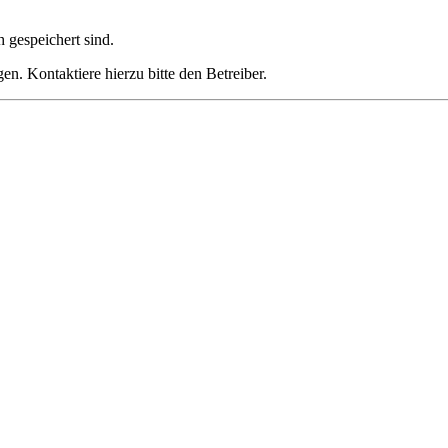
h gespeichert sind.
n. Kontaktiere hierzu bitte den Betreiber.