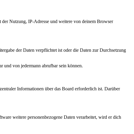
it der Nutzung, IP-Adresse und weitere von deinem Browser
tergabe der Daten verpflichtet ist oder die Daten zur Durchsetzung
bar und von jedermann abrufbar sein können.
entraler Informationen über das Board erforderlich ist. Darüber
ftware weitere personenbezogene Daten verarbeitet, wird er dich