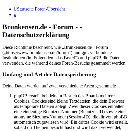
Startseite
Foren-Übersicht
Suche
Brunkensen.de - Forum - -
Datenschutzerklärung
Diese Richtlinie beschreibt, wie „Brunkensen.de - Forum -“
(„https://www.brunkensen.de/forum“) und ggf. verbundene
Institutionen (im Folgenden „das Board“) und phpBB die Daten
verwenden, die während deines Foren-Besuchs gesammelt werden.
Umfang und Art der Datenspeicherung
Deine Daten werden auf zwei verschiedene Arten gesammelt:
phpBB erstellt bei deinem Besuch des Boards mehrere
Cookies. Cookies sind kleine Textdateien, die dein Browser
als temporäre Dateien ablegt. Zwei dieser Cookies enthalten
eine eindeutige Benutzer-Nummer (Benutzer-ID) sowie eine
anonyme Sitzungs-Nummer (Session-ID), die dir von phpBB
automatisch zugewiesen wird. Ein drittes Cookie wird erstellt,
sobald du Themen besucht hast und wird dazu verwendet,