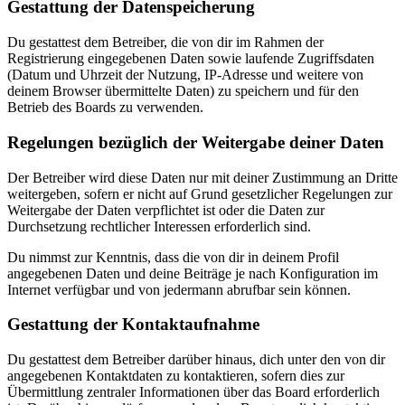
Gestattung der Datenspeicherung
Du gestattest dem Betreiber, die von dir im Rahmen der
Registrierung eingegebenen Daten sowie laufende Zugriffsdaten
(Datum und Uhrzeit der Nutzung, IP-Adresse und weitere von
deinem Browser übermittelte Daten) zu speichern und für den
Betrieb des Boards zu verwenden.
Regelungen bezüglich der Weitergabe deiner Daten
Der Betreiber wird diese Daten nur mit deiner Zustimmung an Dritte
weitergeben, sofern er nicht auf Grund gesetzlicher Regelungen zur
Weitergabe der Daten verpflichtet ist oder die Daten zur
Durchsetzung rechtlicher Interessen erforderlich sind.
Du nimmst zur Kenntnis, dass die von dir in deinem Profil
angegebenen Daten und deine Beiträge je nach Konfiguration im
Internet verfügbar und von jedermann abrufbar sein können.
Gestattung der Kontaktaufnahme
Du gestattest dem Betreiber darüber hinaus, dich unter den von dir
angegebenen Kontaktdaten zu kontaktieren, sofern dies zur
Übermittlung zentraler Informationen über das Board erforderlich