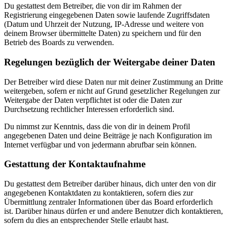
Du gestattest dem Betreiber, die von dir im Rahmen der
Registrierung eingegebenen Daten sowie laufende Zugriffsdaten
(Datum und Uhrzeit der Nutzung, IP-Adresse und weitere von
deinem Browser übermittelte Daten) zu speichern und für den
Betrieb des Boards zu verwenden.
Regelungen bezüglich der Weitergabe deiner Daten
Der Betreiber wird diese Daten nur mit deiner Zustimmung an Dritte
weitergeben, sofern er nicht auf Grund gesetzlicher Regelungen zur
Weitergabe der Daten verpflichtet ist oder die Daten zur
Durchsetzung rechtlicher Interessen erforderlich sind.
Du nimmst zur Kenntnis, dass die von dir in deinem Profil
angegebenen Daten und deine Beiträge je nach Konfiguration im
Internet verfügbar und von jedermann abrufbar sein können.
Gestattung der Kontaktaufnahme
Du gestattest dem Betreiber darüber hinaus, dich unter den von dir
angegebenen Kontaktdaten zu kontaktieren, sofern dies zur
Übermittlung zentraler Informationen über das Board erforderlich
ist. Darüber hinaus dürfen er und andere Benutzer dich kontaktieren,
sofern du dies an entsprechender Stelle erlaubt hast.