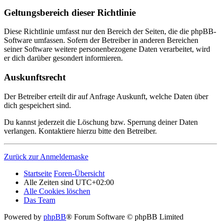
Geltungsbereich dieser Richtlinie
Diese Richtlinie umfasst nur den Bereich der Seiten, die die phpBB-
Software umfassen. Sofern der Betreiber in anderen Bereichen
seiner Software weitere personenbezogene Daten verarbeitet, wird
er dich darüber gesondert informieren.
Auskunftsrecht
Der Betreiber erteilt dir auf Anfrage Auskunft, welche Daten über
dich gespeichert sind.
Du kannst jederzeit die Löschung bzw. Sperrung deiner Daten
verlangen. Kontaktiere hierzu bitte den Betreiber.
Zurück zur Anmeldemaske
Startseite
Foren-Übersicht
Alle Zeiten sind
UTC+02:00
Alle Cookies löschen
Das Team
Powered by
phpBB
® Forum Software © phpBB Limited