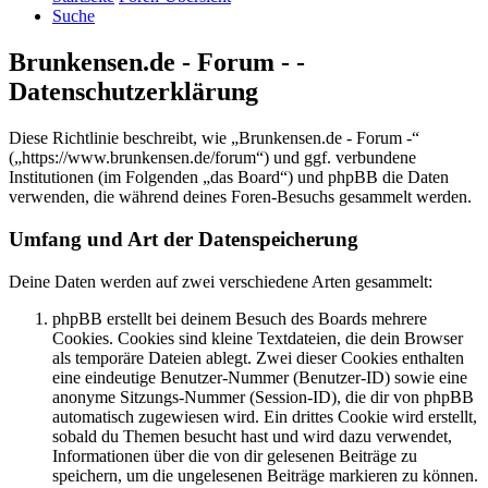
Suche
Brunkensen.de - Forum - -
Datenschutzerklärung
Diese Richtlinie beschreibt, wie „Brunkensen.de - Forum -“
(„https://www.brunkensen.de/forum“) und ggf. verbundene
Institutionen (im Folgenden „das Board“) und phpBB die Daten
verwenden, die während deines Foren-Besuchs gesammelt werden.
Umfang und Art der Datenspeicherung
Deine Daten werden auf zwei verschiedene Arten gesammelt:
phpBB erstellt bei deinem Besuch des Boards mehrere
Cookies. Cookies sind kleine Textdateien, die dein Browser
als temporäre Dateien ablegt. Zwei dieser Cookies enthalten
eine eindeutige Benutzer-Nummer (Benutzer-ID) sowie eine
anonyme Sitzungs-Nummer (Session-ID), die dir von phpBB
automatisch zugewiesen wird. Ein drittes Cookie wird erstellt,
sobald du Themen besucht hast und wird dazu verwendet,
Informationen über die von dir gelesenen Beiträge zu
speichern, um die ungelesenen Beiträge markieren zu können.