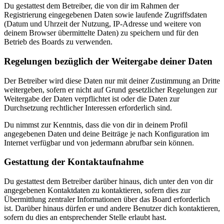
Du gestattest dem Betreiber, die von dir im Rahmen der
Registrierung eingegebenen Daten sowie laufende Zugriffsdaten
(Datum und Uhrzeit der Nutzung, IP-Adresse und weitere von
deinem Browser übermittelte Daten) zu speichern und für den
Betrieb des Boards zu verwenden.
Regelungen bezüglich der Weitergabe deiner Daten
Der Betreiber wird diese Daten nur mit deiner Zustimmung an Dritte
weitergeben, sofern er nicht auf Grund gesetzlicher Regelungen zur
Weitergabe der Daten verpflichtet ist oder die Daten zur
Durchsetzung rechtlicher Interessen erforderlich sind.
Du nimmst zur Kenntnis, dass die von dir in deinem Profil
angegebenen Daten und deine Beiträge je nach Konfiguration im
Internet verfügbar und von jedermann abrufbar sein können.
Gestattung der Kontaktaufnahme
Du gestattest dem Betreiber darüber hinaus, dich unter den von dir
angegebenen Kontaktdaten zu kontaktieren, sofern dies zur
Übermittlung zentraler Informationen über das Board erforderlich
ist. Darüber hinaus dürfen er und andere Benutzer dich kontaktieren,
sofern du dies an entsprechender Stelle erlaubt hast.