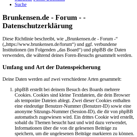
Suche
Brunkensen.de - Forum - -
Datenschutzerklärung
Diese Richtlinie beschreibt, wie „Brunkensen.de - Forum -“
(„https://www.brunkensen.de/forum“) und ggf. verbundene
Institutionen (im Folgenden „das Board“) und phpBB die Daten
verwenden, die während deines Foren-Besuchs gesammelt werden.
Umfang und Art der Datenspeicherung
Deine Daten werden auf zwei verschiedene Arten gesammelt:
phpBB erstellt bei deinem Besuch des Boards mehrere
Cookies. Cookies sind kleine Textdateien, die dein Browser
als temporäre Dateien ablegt. Zwei dieser Cookies enthalten
eine eindeutige Benutzer-Nummer (Benutzer-ID) sowie eine
anonyme Sitzungs-Nummer (Session-ID), die dir von phpBB
automatisch zugewiesen wird. Ein drittes Cookie wird erstellt,
sobald du Themen besucht hast und wird dazu verwendet,
Informationen über die von dir gelesenen Beiträge zu
speichern, um die ungelesenen Beiträge markieren zu können.