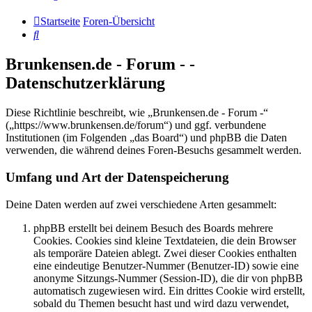
Startseite
Foren-Übersicht
Suche
Brunkensen.de - Forum - -
Datenschutzerklärung
Diese Richtlinie beschreibt, wie „Brunkensen.de - Forum -“
(„https://www.brunkensen.de/forum“) und ggf. verbundene
Institutionen (im Folgenden „das Board“) und phpBB die Daten
verwenden, die während deines Foren-Besuchs gesammelt werden.
Umfang und Art der Datenspeicherung
Deine Daten werden auf zwei verschiedene Arten gesammelt:
phpBB erstellt bei deinem Besuch des Boards mehrere
Cookies. Cookies sind kleine Textdateien, die dein Browser
als temporäre Dateien ablegt. Zwei dieser Cookies enthalten
eine eindeutige Benutzer-Nummer (Benutzer-ID) sowie eine
anonyme Sitzungs-Nummer (Session-ID), die dir von phpBB
automatisch zugewiesen wird. Ein drittes Cookie wird erstellt,
sobald du Themen besucht hast und wird dazu verwendet,