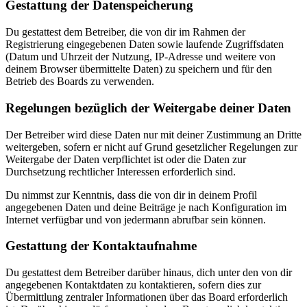
Gestattung der Datenspeicherung
Du gestattest dem Betreiber, die von dir im Rahmen der
Registrierung eingegebenen Daten sowie laufende Zugriffsdaten
(Datum und Uhrzeit der Nutzung, IP-Adresse und weitere von
deinem Browser übermittelte Daten) zu speichern und für den
Betrieb des Boards zu verwenden.
Regelungen bezüglich der Weitergabe deiner Daten
Der Betreiber wird diese Daten nur mit deiner Zustimmung an Dritte
weitergeben, sofern er nicht auf Grund gesetzlicher Regelungen zur
Weitergabe der Daten verpflichtet ist oder die Daten zur
Durchsetzung rechtlicher Interessen erforderlich sind.
Du nimmst zur Kenntnis, dass die von dir in deinem Profil
angegebenen Daten und deine Beiträge je nach Konfiguration im
Internet verfügbar und von jedermann abrufbar sein können.
Gestattung der Kontaktaufnahme
Du gestattest dem Betreiber darüber hinaus, dich unter den von dir
angegebenen Kontaktdaten zu kontaktieren, sofern dies zur
Übermittlung zentraler Informationen über das Board erforderlich