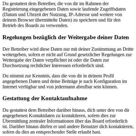
Du gestattest dem Betreiber, die von dir im Rahmen der
Registrierung eingegebenen Daten sowie laufende Zugriffsdaten
(Datum und Uhrzeit der Nutzung, IP-Adresse und weitere von
deinem Browser übermittelte Daten) zu speichern und für den
Betrieb des Boards zu verwenden.
Regelungen bezüglich der Weitergabe deiner Daten
Der Betreiber wird diese Daten nur mit deiner Zustimmung an Dritte
weitergeben, sofern er nicht auf Grund gesetzlicher Regelungen zur
Weitergabe der Daten verpflichtet ist oder die Daten zur
Durchsetzung rechtlicher Interessen erforderlich sind.
Du nimmst zur Kenntnis, dass die von dir in deinem Profil
angegebenen Daten und deine Beiträge je nach Konfiguration im
Internet verfügbar und von jedermann abrufbar sein können.
Gestattung der Kontaktaufnahme
Du gestattest dem Betreiber darüber hinaus, dich unter den von dir
angegebenen Kontaktdaten zu kontaktieren, sofern dies zur
Übermittlung zentraler Informationen über das Board erforderlich
ist. Darüber hinaus dürfen er und andere Benutzer dich kontaktieren,
sofern du dies an entsprechender Stelle erlaubt hast.