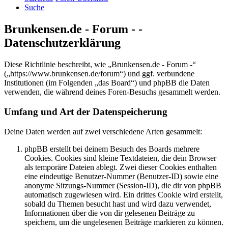
Suche
Brunkensen.de - Forum - -
Datenschutzerklärung
Diese Richtlinie beschreibt, wie „Brunkensen.de - Forum -“
(„https://www.brunkensen.de/forum“) und ggf. verbundene
Institutionen (im Folgenden „das Board“) und phpBB die Daten
verwenden, die während deines Foren-Besuchs gesammelt werden.
Umfang und Art der Datenspeicherung
Deine Daten werden auf zwei verschiedene Arten gesammelt:
phpBB erstellt bei deinem Besuch des Boards mehrere
Cookies. Cookies sind kleine Textdateien, die dein Browser
als temporäre Dateien ablegt. Zwei dieser Cookies enthalten
eine eindeutige Benutzer-Nummer (Benutzer-ID) sowie eine
anonyme Sitzungs-Nummer (Session-ID), die dir von phpBB
automatisch zugewiesen wird. Ein drittes Cookie wird erstellt,
sobald du Themen besucht hast und wird dazu verwendet,
Informationen über die von dir gelesenen Beiträge zu
speichern, um die ungelesenen Beiträge markieren zu können.