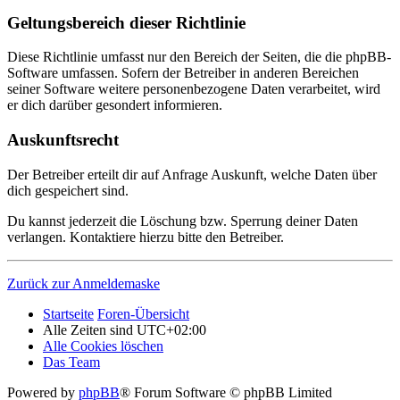
Geltungsbereich dieser Richtlinie
Diese Richtlinie umfasst nur den Bereich der Seiten, die die phpBB-
Software umfassen. Sofern der Betreiber in anderen Bereichen
seiner Software weitere personenbezogene Daten verarbeitet, wird
er dich darüber gesondert informieren.
Auskunftsrecht
Der Betreiber erteilt dir auf Anfrage Auskunft, welche Daten über
dich gespeichert sind.
Du kannst jederzeit die Löschung bzw. Sperrung deiner Daten
verlangen. Kontaktiere hierzu bitte den Betreiber.
Zurück zur Anmeldemaske
Startseite
Foren-Übersicht
Alle Zeiten sind
UTC+02:00
Alle Cookies löschen
Das Team
Powered by
phpBB
® Forum Software © phpBB Limited