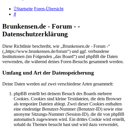
Startseite
Foren-Übersicht
Suche
Brunkensen.de - Forum - -
Datenschutzerklärung
Diese Richtlinie beschreibt, wie „Brunkensen.de - Forum -“
(„https://www.brunkensen.de/forum“) und ggf. verbundene
Institutionen (im Folgenden „das Board“) und phpBB die Daten
verwenden, die während deines Foren-Besuchs gesammelt werden.
Umfang und Art der Datenspeicherung
Deine Daten werden auf zwei verschiedene Arten gesammelt:
phpBB erstellt bei deinem Besuch des Boards mehrere
Cookies. Cookies sind kleine Textdateien, die dein Browser
als temporäre Dateien ablegt. Zwei dieser Cookies enthalten
eine eindeutige Benutzer-Nummer (Benutzer-ID) sowie eine
anonyme Sitzungs-Nummer (Session-ID), die dir von phpBB
automatisch zugewiesen wird. Ein drittes Cookie wird erstellt,
sobald du Themen besucht hast und wird dazu verwendet,