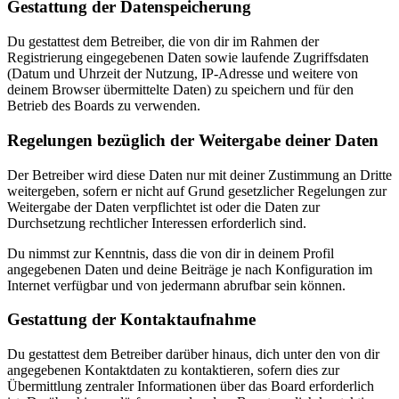
Gestattung der Datenspeicherung
Du gestattest dem Betreiber, die von dir im Rahmen der
Registrierung eingegebenen Daten sowie laufende Zugriffsdaten
(Datum und Uhrzeit der Nutzung, IP-Adresse und weitere von
deinem Browser übermittelte Daten) zu speichern und für den
Betrieb des Boards zu verwenden.
Regelungen bezüglich der Weitergabe deiner Daten
Der Betreiber wird diese Daten nur mit deiner Zustimmung an Dritte
weitergeben, sofern er nicht auf Grund gesetzlicher Regelungen zur
Weitergabe der Daten verpflichtet ist oder die Daten zur
Durchsetzung rechtlicher Interessen erforderlich sind.
Du nimmst zur Kenntnis, dass die von dir in deinem Profil
angegebenen Daten und deine Beiträge je nach Konfiguration im
Internet verfügbar und von jedermann abrufbar sein können.
Gestattung der Kontaktaufnahme
Du gestattest dem Betreiber darüber hinaus, dich unter den von dir
angegebenen Kontaktdaten zu kontaktieren, sofern dies zur
Übermittlung zentraler Informationen über das Board erforderlich