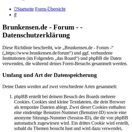
Startseite
Foren-Übersicht
Suche
Brunkensen.de - Forum - -
Datenschutzerklärung
Diese Richtlinie beschreibt, wie „Brunkensen.de - Forum -“
(„https://www.brunkensen.de/forum“) und ggf. verbundene
Institutionen (im Folgenden „das Board“) und phpBB die Daten
verwenden, die während deines Foren-Besuchs gesammelt werden.
Umfang und Art der Datenspeicherung
Deine Daten werden auf zwei verschiedene Arten gesammelt:
phpBB erstellt bei deinem Besuch des Boards mehrere
Cookies. Cookies sind kleine Textdateien, die dein Browser
als temporäre Dateien ablegt. Zwei dieser Cookies enthalten
eine eindeutige Benutzer-Nummer (Benutzer-ID) sowie eine
anonyme Sitzungs-Nummer (Session-ID), die dir von phpBB
automatisch zugewiesen wird. Ein drittes Cookie wird erstellt,
sobald du Themen besucht hast und wird dazu verwendet,