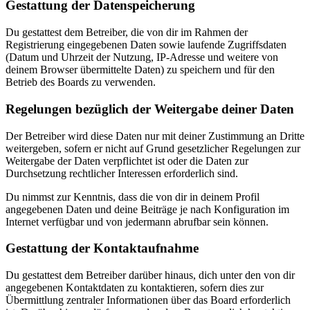
Gestattung der Datenspeicherung
Du gestattest dem Betreiber, die von dir im Rahmen der
Registrierung eingegebenen Daten sowie laufende Zugriffsdaten
(Datum und Uhrzeit der Nutzung, IP-Adresse und weitere von
deinem Browser übermittelte Daten) zu speichern und für den
Betrieb des Boards zu verwenden.
Regelungen bezüglich der Weitergabe deiner Daten
Der Betreiber wird diese Daten nur mit deiner Zustimmung an Dritte
weitergeben, sofern er nicht auf Grund gesetzlicher Regelungen zur
Weitergabe der Daten verpflichtet ist oder die Daten zur
Durchsetzung rechtlicher Interessen erforderlich sind.
Du nimmst zur Kenntnis, dass die von dir in deinem Profil
angegebenen Daten und deine Beiträge je nach Konfiguration im
Internet verfügbar und von jedermann abrufbar sein können.
Gestattung der Kontaktaufnahme
Du gestattest dem Betreiber darüber hinaus, dich unter den von dir
angegebenen Kontaktdaten zu kontaktieren, sofern dies zur
Übermittlung zentraler Informationen über das Board erforderlich